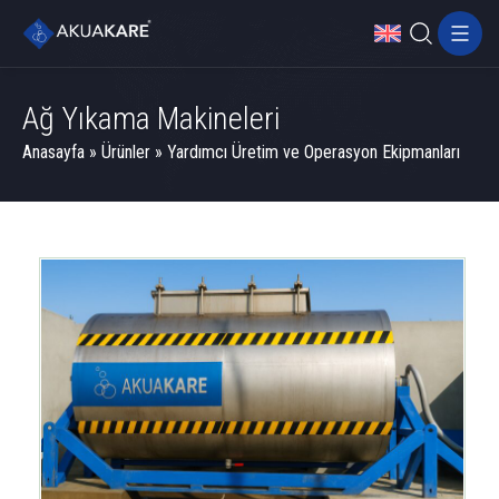
Ağ Yıkama Makineleri
Anasayfa
»
Ürünler
»
Yardımcı Üretim ve Operasyon Ekipmanları