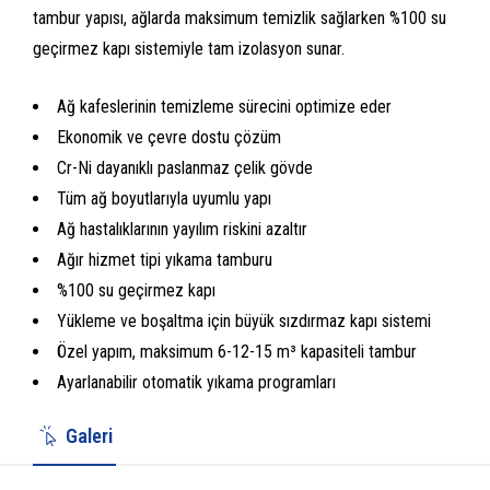
tambur yapısı, ağlarda maksimum temizlik sağlarken %100 su
geçirmez kapı sistemiyle tam izolasyon sunar.
Ağ kafeslerinin temizleme sürecini optimize eder
Ekonomik ve çevre dostu çözüm
Cr-Ni dayanıklı paslanmaz çelik gövde
Tüm ağ boyutlarıyla uyumlu yapı
Ağ hastalıklarının yayılım riskini azaltır
Ağır hizmet tipi yıkama tamburu
%100 su geçirmez kapı
Yükleme ve boşaltma için büyük sızdırmaz kapı sistemi
Özel yapım, maksimum 6-12-15 m³ kapasiteli tambur
Ayarlanabilir otomatik yıkama programları
Galeri