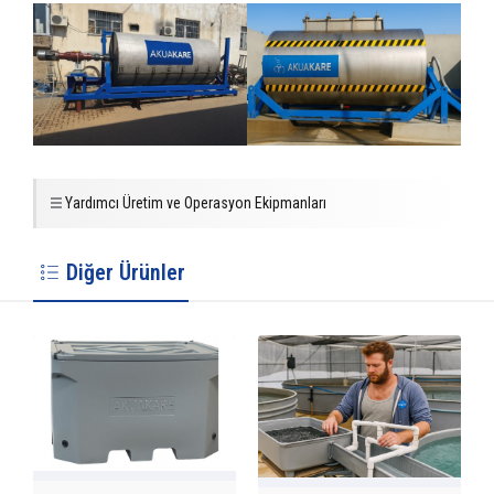
Yardımcı Üretim ve Operasyon Ekipmanları
Diğer Ürünler