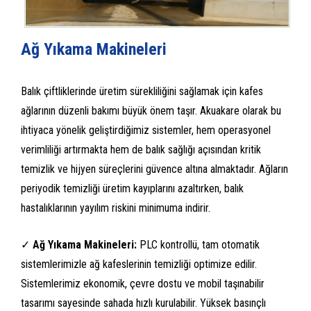
Ağ Yıkama Makineleri
Balık çiftliklerinde üretim sürekliliğini sağlamak için kafes
ağlarının düzenli bakımı büyük önem taşır. Akuakare olarak bu
ihtiyaca yönelik geliştirdiğimiz sistemler, hem operasyonel
verimliliği artırmakta hem de balık sağlığı açısından kritik
temizlik ve hijyen süreçlerini güvence altına almaktadır. Ağların
periyodik temizliği üretim kayıplarını azaltırken, balık
hastalıklarının yayılım riskini minimuma indirir.
✓
Ağ Yıkama Makineleri:
PLC kontrollü, tam otomatik
sistemlerimizle ağ kafeslerinin temizliği optimize edilir.
Sistemlerimiz ekonomik, çevre dostu ve mobil taşınabilir
tasarımı sayesinde sahada hızlı kurulabilir. Yüksek basınçlı