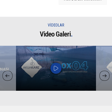
VİDEOLAR
Video Galeri
.