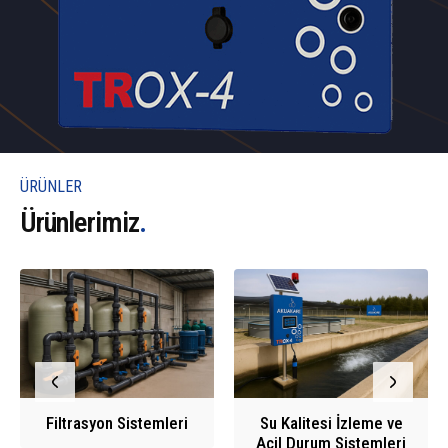
ÜRÜNLER
Ürünlerimiz
.
Filtrasyon Sistemleri
Su Kalitesi İzleme ve
Acil Durum Sistemleri