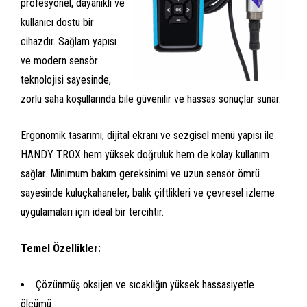
profesyonel, dayanıklı ve
kullanıcı dostu bir
cihazdır. Sağlam yapısı
ve modern sensör
teknolojisi sayesinde,
zorlu saha koşullarında bile güvenilir ve hassas sonuçlar sunar.
Ergonomik tasarımı, dijital ekranı ve sezgisel menü yapısı ile
HANDY TROX hem yüksek doğruluk hem de kolay kullanım
sağlar. Minimum bakım gereksinimi ve uzun sensör ömrü
sayesinde kuluçkahaneler, balık çiftlikleri ve çevresel izleme
uygulamaları için ideal bir tercihtir.
Temel Özellikler:
Çözünmüş oksijen ve sıcaklığın yüksek hassasiyetle
ölçümü