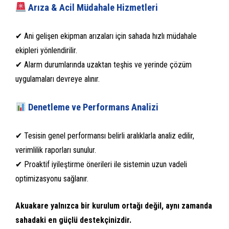
Arıza & Acil Müdahale Hizmetleri
✔ Ani gelişen ekipman arızaları için sahada hızlı müdahale
ekipleri yönlendirilir.
✔ Alarm durumlarında uzaktan teşhis ve yerinde çözüm
uygulamaları devreye alınır.
Denetleme ve Performans Analizi
✔ Tesisin genel performansı belirli aralıklarla analiz edilir,
verimlilik raporları sunulur.
✔ Proaktif iyileştirme önerileri ile sistemin uzun vadeli
optimizasyonu sağlanır.
Akuakare yalnızca bir kurulum ortağı değil, aynı zamanda
sahadaki en güçlü destekçinizdir.