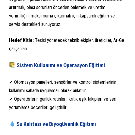
artırmak, olası sorunları önceden önlemek ve üretim
verimliliğini maksimuma çıkarmak için kapsamlı eğitim ve
servis destekleri sunuyoruz.
Hedef Kitle:
Tesisi yönetecek teknik ekipler, üreticiler, Ar-Ge
çalışanları
Sistem Kullanımı ve Operasyon Eğitimi
✔ Otomasyon panelleri, sensörler ve kontrol sistemlerinin
kullanımı sahada uygulamalı olarak anlatılır.
✔ Operatörlerin günlük rutinleri, kritik eşik takipleri ve veri
yorumlama becerileri geliştirilir.
Su Kalitesi ve Biyogüvenlik Eğitimi