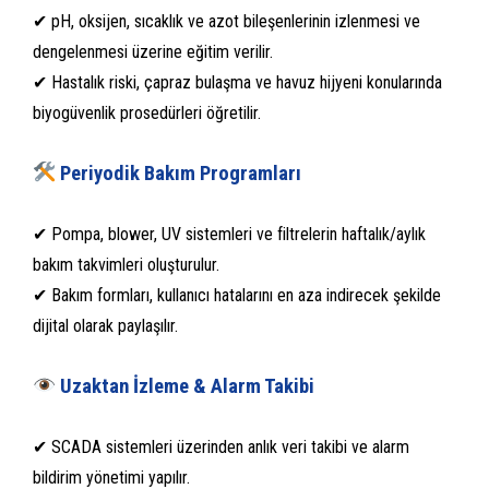
✔ pH, oksijen, sıcaklık ve azot bileşenlerinin izlenmesi ve
dengelenmesi üzerine eğitim verilir.
✔ Hastalık riski, çapraz bulaşma ve havuz hijyeni konularında
biyogüvenlik prosedürleri öğretilir.
Periyodik Bakım Programları
✔ Pompa, blower, UV sistemleri ve filtrelerin haftalık/aylık
bakım takvimleri oluşturulur.
✔ Bakım formları, kullanıcı hatalarını en aza indirecek şekilde
dijital olarak paylaşılır.
Uzaktan İzleme & Alarm Takibi
✔ SCADA sistemleri üzerinden anlık veri takibi ve alarm
bildirim yönetimi yapılır.