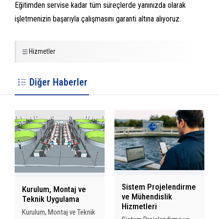
Eğitimden servise kadar tüm süreçlerde yanınızda olarak
işletmenizin başarıyla çalışmasını garanti altına alıyoruz.
Hizmetler
Diğer Haberler
Sistem Projelendirme
Kurulum, Montaj ve
ve Mühendislik
Teknik Uygulama
Hizmetleri
Kurulum, Montaj ve Teknik