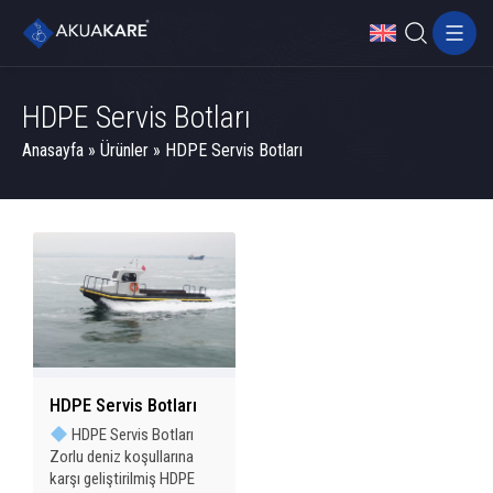
HDPE Servis Botları
Anasayfa
»
Ürünler
»
HDPE Servis Botları
HDPE Servis Botları
HDPE Servis Botları
Zorlu deniz koşullarına
karşı geliştirilmiş HDPE