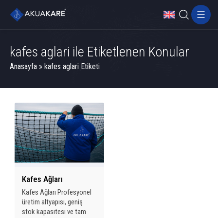
kafes aglari ile Etiketlenen Konular
Anasayfa
»
kafes aglari Etiketi
Kafes Ağları
Kafes Ağları Profesyonel
üretim altyapısı, geniş
stok kapasitesi ve tam